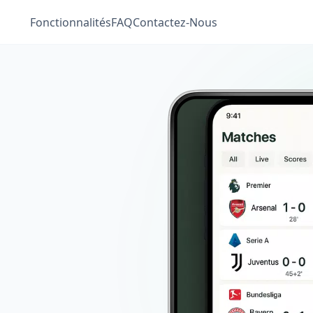
Fonctionnalités
FAQ
Contactez-Nous