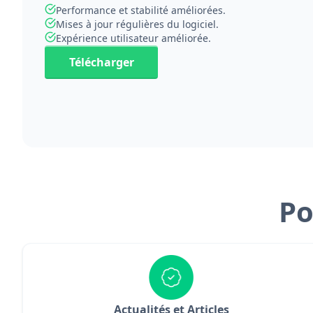
Performance et stabilité améliorées.
Mises à jour régulières du logiciel.
Expérience utilisateur améliorée.
Télécharger
Po
Actualités et Articles