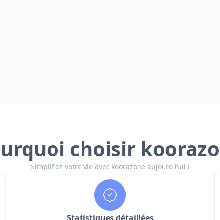
urquoi choisir kooraz
Simplifiez votre vie avec koorazone aujourd'hui !
Statistiques détaillées