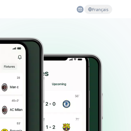
Français